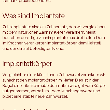
Zahnarztpraxis besonders.
Was sind Implantate
Zahnimplantate sind ein Zahnersatz, den wir vergleichbar
mit dem natürlichen Zahn im Kiefer verankern. Meist
bestehen derartige Zahnimplantate aus drei Teilen: Dem
im Knochen verankerten Implantatkörper, dem Halsteil
und der darauf befestigten Krone.
Implantatkörper
Vergleichbar einer künstlichen Zahnwurzel verankern wir
zunächst den Implantatkörper im Kiefer. Dies ist in der
Regel eine Titanschraube denn Titan wird gut vom Körper
aufgenommen, verheilt mit dem Knochengewebe und
bildet eine stabile neue Zahnwurzel.