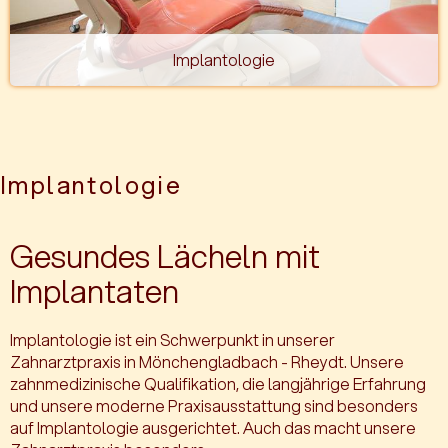
Implantologie
Implantologie
Gesundes Lächeln mit
Implantaten
Implantologie ist ein Schwerpunkt in unserer
Zahnarztpraxis in Mönchengladbach - Rheydt. Unsere
zahnmedizinische Qualifikation, die langjährige Erfahrung
und unsere moderne Praxisausstattung sind besonders
auf Implantologie ausgerichtet. Auch das macht unsere