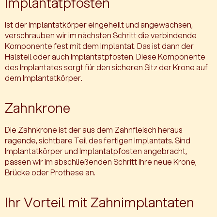
Implantatpfosten
Ist der Implantatkörper eingeheilt und angewachsen,
verschrauben wir im nächsten Schritt die verbindende
Komponente fest mit dem Implantat. Das ist dann der
Halsteil oder auch Implantatpfosten. Diese Komponente
des Implantates sorgt für den sicheren Sitz der Krone auf
dem Implantatkörper.
Zahnkrone
Die Zahnkrone ist der aus dem Zahnfleisch heraus
ragende, sichtbare Teil des fertigen Implantats. Sind
Implantatkörper und Implantatpfosten angebracht,
passen wir im abschließenden Schritt Ihre neue Krone,
Brücke oder Prothese an.
Ihr Vorteil mit Zahnimplantaten